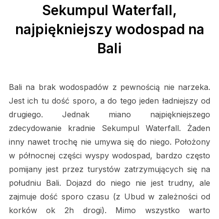
Sekumpul Waterfall,
najpiękniejszy wodospad na
Bali
Bali na brak wodospadów z pewnością nie narzeka.
Jest ich tu dość sporo, a do tego jeden ładniejszy od
drugiego. Jednak miano najpiękniejszego
zdecydowanie kradnie Sekumpul Waterfall. Żaden
inny nawet trochę nie umywa się do niego. Położony
w północnej części wyspy wodospad, bardzo często
pomijany jest przez turystów zatrzymujących się na
południu Bali. Dojazd do niego nie jest trudny, ale
zajmuje dość sporo czasu (z Ubud w zależności od
korków ok 2h drogi). Mimo wszystko warto