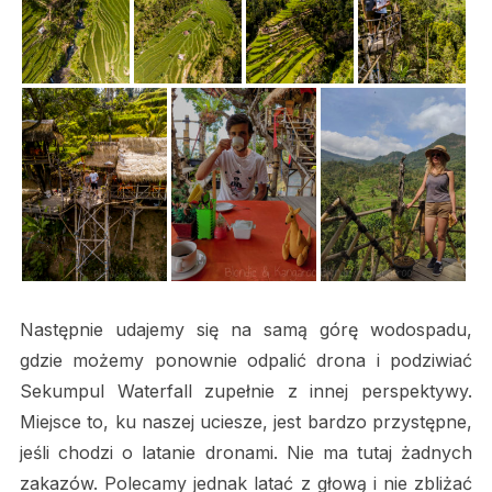
Następnie udajemy się na samą górę wodospadu,
gdzie możemy ponownie odpalić drona i podziwiać
Sekumpul Waterfall zupełnie z innej perspektywy.
Miejsce to, ku naszej uciesze, jest bardzo przystępne,
jeśli chodzi o latanie dronami. Nie ma tutaj żadnych
zakazów. Polecamy jednak latać z głową i nie zbliżać