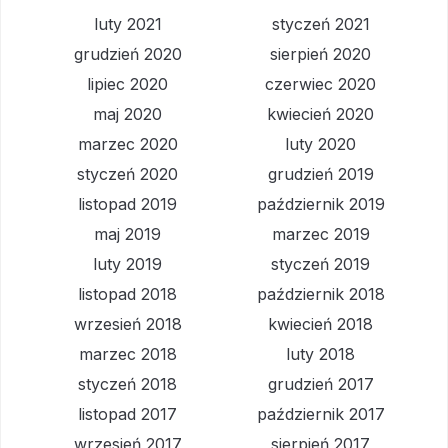
luty 2021
styczeń 2021
grudzień 2020
sierpień 2020
lipiec 2020
czerwiec 2020
maj 2020
kwiecień 2020
marzec 2020
luty 2020
styczeń 2020
grudzień 2019
listopad 2019
październik 2019
maj 2019
marzec 2019
luty 2019
styczeń 2019
listopad 2018
październik 2018
wrzesień 2018
kwiecień 2018
marzec 2018
luty 2018
styczeń 2018
grudzień 2017
listopad 2017
październik 2017
wrzesień 2017
sierpień 2017