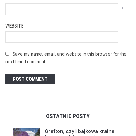
*
WEBSITE
Save my name, email, and website in this browser for the
next time I comment.
OSTATNIE POSTY
Grafton, czyli bajkowa kraina