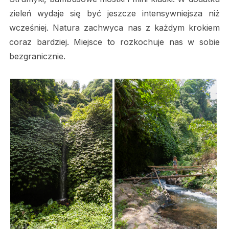
zieleń wydaje się być jeszcze intensywniejsza niż
wcześniej. Natura zachwyca nas z każdym krokiem
coraz bardziej. Miejsce to rozkochuje nas w sobie
bezgranicznie.