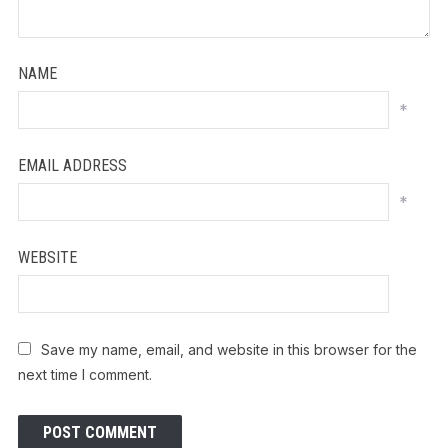
NAME
*
EMAIL ADDRESS
*
WEBSITE
Save my name, email, and website in this browser for the
next time I comment.