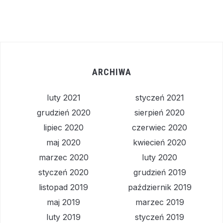
ARCHIWA
luty 2021
styczeń 2021
grudzień 2020
sierpień 2020
lipiec 2020
czerwiec 2020
maj 2020
kwiecień 2020
marzec 2020
luty 2020
styczeń 2020
grudzień 2019
listopad 2019
październik 2019
maj 2019
marzec 2019
luty 2019
styczeń 2019