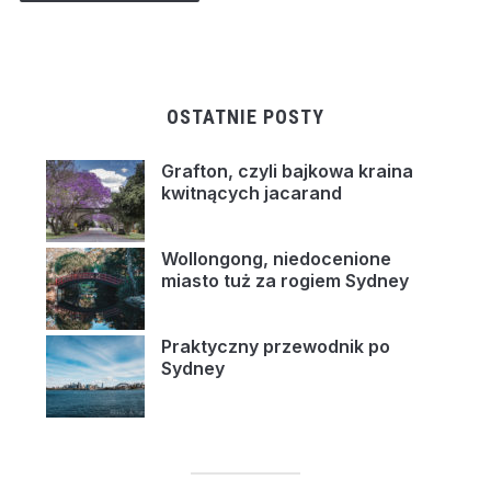
OSTATNIE POSTY
Grafton, czyli bajkowa kraina
kwitnących jacarand
Wollongong, niedocenione
miasto tuż za rogiem Sydney
Praktyczny przewodnik po
Sydney