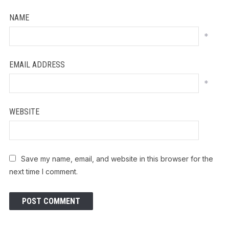
NAME
*
EMAIL ADDRESS
*
WEBSITE
Save my name, email, and website in this browser for the
next time I comment.