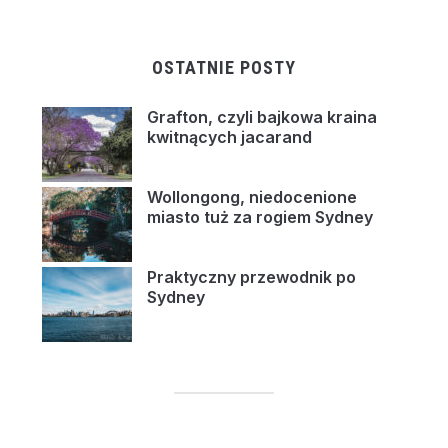
OSTATNIE POSTY
Grafton, czyli bajkowa kraina
kwitnących jacarand
Wollongong, niedocenione
miasto tuż za rogiem Sydney
Praktyczny przewodnik po
Sydney