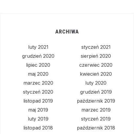
ARCHIWA
luty 2021
styczeń 2021
grudzień 2020
sierpień 2020
lipiec 2020
czerwiec 2020
maj 2020
kwiecień 2020
marzec 2020
luty 2020
styczeń 2020
grudzień 2019
listopad 2019
październik 2019
maj 2019
marzec 2019
luty 2019
styczeń 2019
listopad 2018
październik 2018