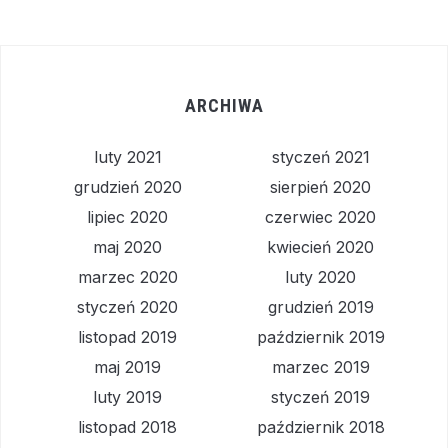
ARCHIWA
luty 2021
styczeń 2021
grudzień 2020
sierpień 2020
lipiec 2020
czerwiec 2020
maj 2020
kwiecień 2020
marzec 2020
luty 2020
styczeń 2020
grudzień 2019
listopad 2019
październik 2019
maj 2019
marzec 2019
luty 2019
styczeń 2019
listopad 2018
październik 2018