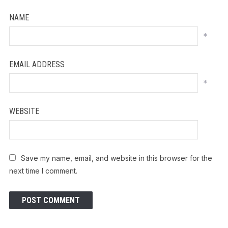
NAME
*
EMAIL ADDRESS
*
WEBSITE
Save my name, email, and website in this browser for the
next time I comment.