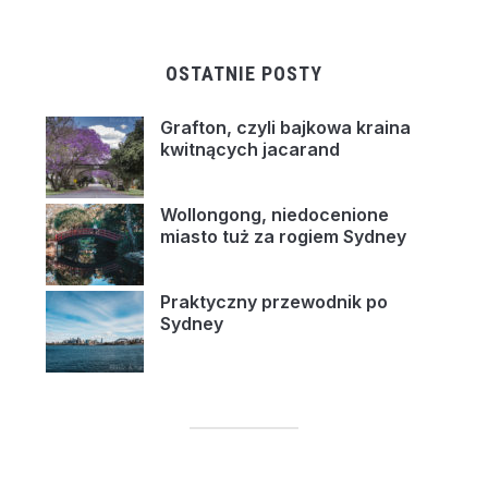
OSTATNIE POSTY
Grafton, czyli bajkowa kraina
kwitnących jacarand
Wollongong, niedocenione
miasto tuż za rogiem Sydney
Praktyczny przewodnik po
Sydney