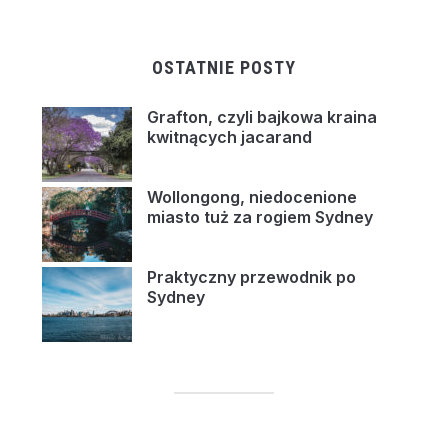
OSTATNIE POSTY
Grafton, czyli bajkowa kraina
kwitnących jacarand
Wollongong, niedocenione
miasto tuż za rogiem Sydney
Praktyczny przewodnik po
Sydney