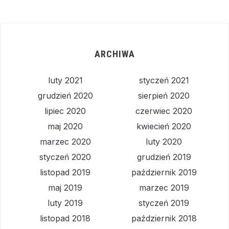
ARCHIWA
luty 2021
styczeń 2021
grudzień 2020
sierpień 2020
lipiec 2020
czerwiec 2020
maj 2020
kwiecień 2020
marzec 2020
luty 2020
styczeń 2020
grudzień 2019
listopad 2019
październik 2019
maj 2019
marzec 2019
luty 2019
styczeń 2019
listopad 2018
październik 2018