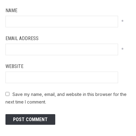
NAME
*
EMAIL ADDRESS
*
WEBSITE
Save my name, email, and website in this browser for the
next time I comment.