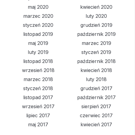
maj 2020
kwiecień 2020
marzec 2020
luty 2020
styczeń 2020
grudzień 2019
listopad 2019
październik 2019
maj 2019
marzec 2019
luty 2019
styczeń 2019
listopad 2018
październik 2018
wrzesień 2018
kwiecień 2018
marzec 2018
luty 2018
styczeń 2018
grudzień 2017
listopad 2017
październik 2017
wrzesień 2017
sierpień 2017
lipiec 2017
czerwiec 2017
maj 2017
kwiecień 2017