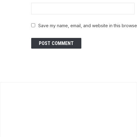
Save my name, email, and website in this browser