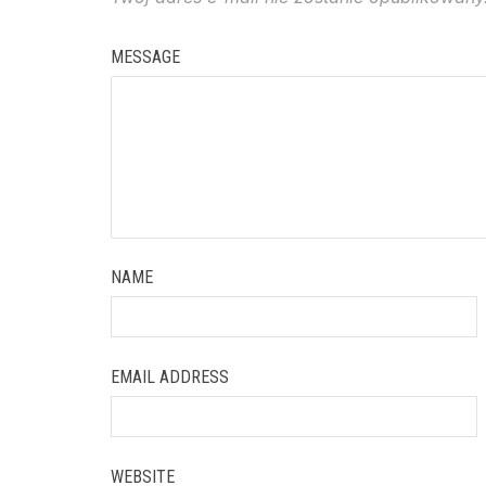
MESSAGE
NAME
EMAIL ADDRESS
WEBSITE