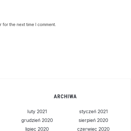
 for the next time I comment.
ARCHIWA
luty 2021
styczeń 2021
grudzień 2020
sierpień 2020
lipiec 2020
czerwiec 2020