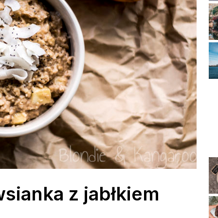
sianka z jabłkiem