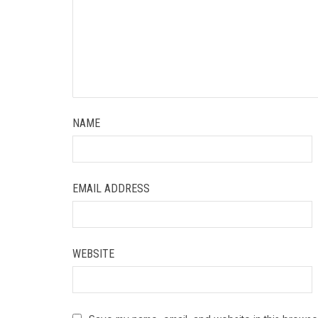
NAME
EMAIL ADDRESS
WEBSITE