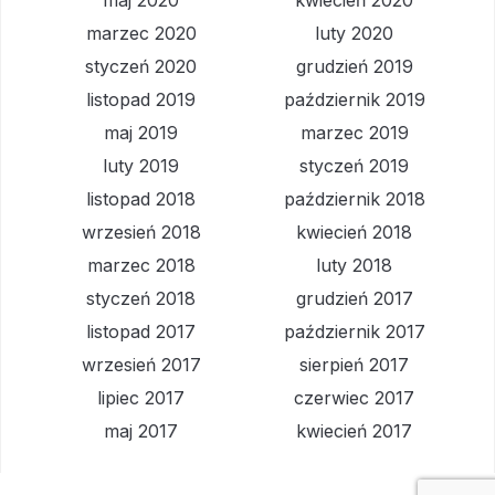
maj 2020
kwiecień 2020
marzec 2020
luty 2020
styczeń 2020
grudzień 2019
listopad 2019
październik 2019
maj 2019
marzec 2019
luty 2019
styczeń 2019
listopad 2018
październik 2018
wrzesień 2018
kwiecień 2018
marzec 2018
luty 2018
styczeń 2018
grudzień 2017
listopad 2017
październik 2017
wrzesień 2017
sierpień 2017
lipiec 2017
czerwiec 2017
maj 2017
kwiecień 2017