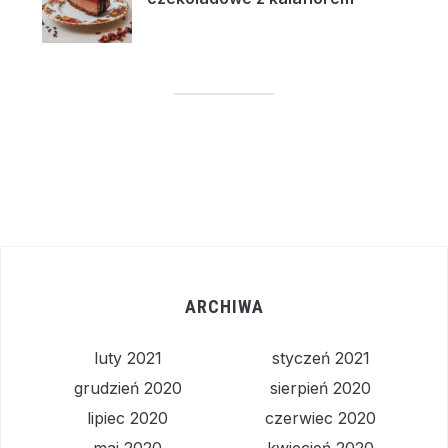
ARCHIWA
luty 2021
styczeń 2021
grudzień 2020
sierpień 2020
lipiec 2020
czerwiec 2020