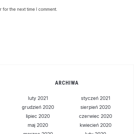
 for the next time I comment.
ARCHIWA
luty 2021
styczeń 2021
grudzień 2020
sierpień 2020
lipiec 2020
czerwiec 2020
maj 2020
kwiecień 2020