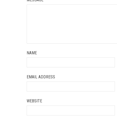
NAME
EMAIL ADDRESS
WEBSITE