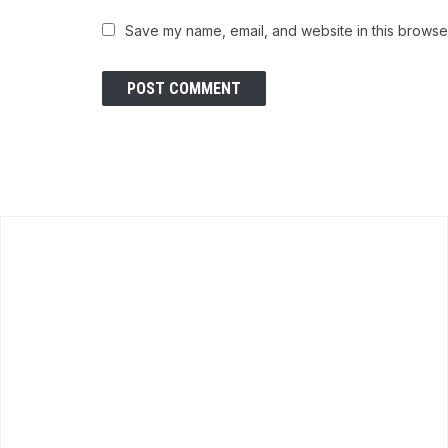
Save my name, email, and website in this browser