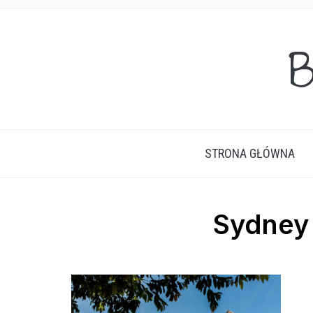
B
STRONA GŁÓWNA
Sydney