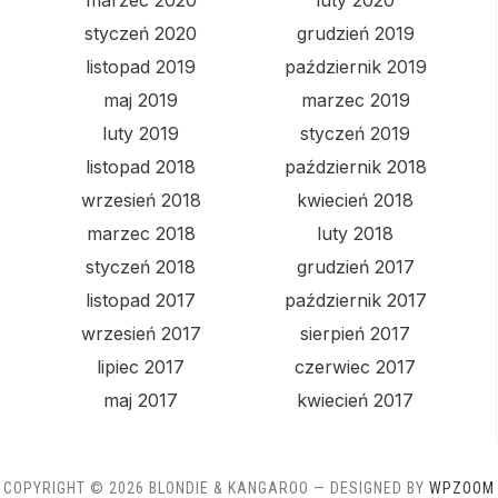
marzec 2020
luty 2020
styczeń 2020
grudzień 2019
listopad 2019
październik 2019
maj 2019
marzec 2019
luty 2019
styczeń 2019
listopad 2018
październik 2018
wrzesień 2018
kwiecień 2018
marzec 2018
luty 2018
styczeń 2018
grudzień 2017
listopad 2017
październik 2017
wrzesień 2017
sierpień 2017
lipiec 2017
czerwiec 2017
maj 2017
kwiecień 2017
COPYRIGHT © 2026 BLONDIE & KANGAROO
— DESIGNED BY
WPZOOM