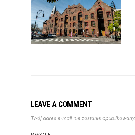
LEAVE A COMMENT
Twój adres e-mail nie zostanie opublikowany
MESSAGE