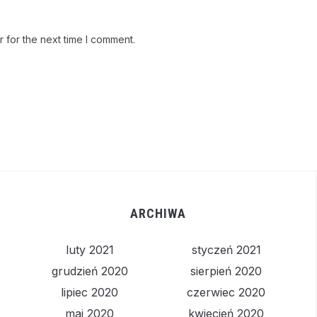
 for the next time I comment.
ARCHIWA
luty 2021
styczeń 2021
grudzień 2020
sierpień 2020
lipiec 2020
czerwiec 2020
maj 2020
kwiecień 2020