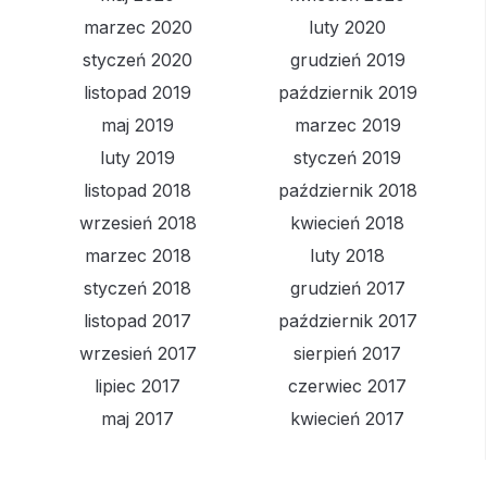
marzec 2020
luty 2020
styczeń 2020
grudzień 2019
listopad 2019
październik 2019
maj 2019
marzec 2019
luty 2019
styczeń 2019
listopad 2018
październik 2018
wrzesień 2018
kwiecień 2018
marzec 2018
luty 2018
styczeń 2018
grudzień 2017
listopad 2017
październik 2017
wrzesień 2017
sierpień 2017
lipiec 2017
czerwiec 2017
maj 2017
kwiecień 2017