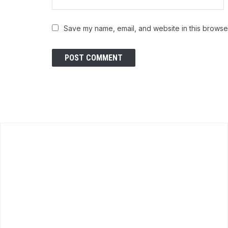
Save my name, email, and website in this browser