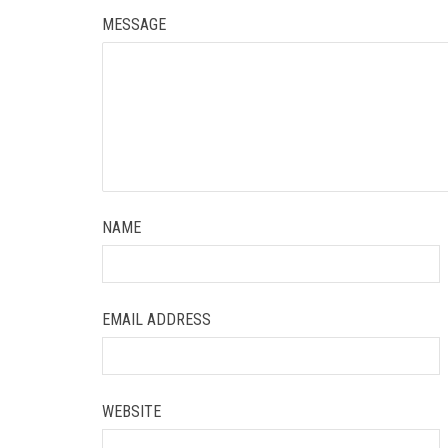
MESSAGE
NAME
EMAIL ADDRESS
WEBSITE