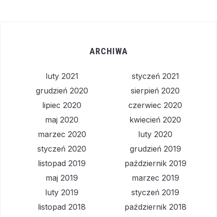
ARCHIWA
luty 2021
styczeń 2021
grudzień 2020
sierpień 2020
lipiec 2020
czerwiec 2020
maj 2020
kwiecień 2020
marzec 2020
luty 2020
styczeń 2020
grudzień 2019
listopad 2019
październik 2019
maj 2019
marzec 2019
luty 2019
styczeń 2019
listopad 2018
październik 2018