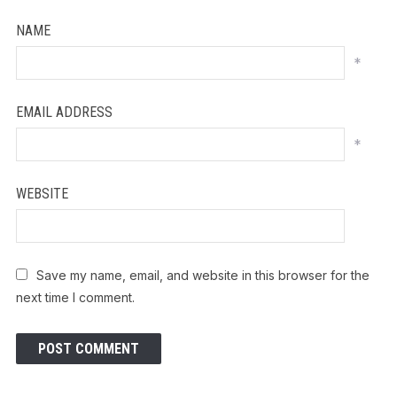
NAME
*
EMAIL ADDRESS
*
WEBSITE
Save my name, email, and website in this browser for the
next time I comment.