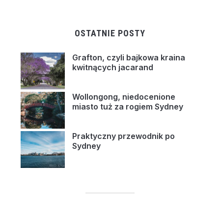
OSTATNIE POSTY
Grafton, czyli bajkowa kraina
kwitnących jacarand
Wollongong, niedocenione
miasto tuż za rogiem Sydney
Praktyczny przewodnik po
Sydney