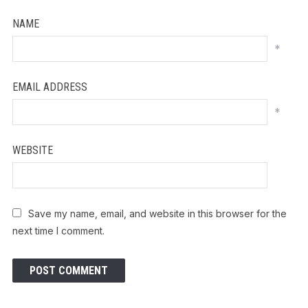
NAME
*
EMAIL ADDRESS
*
WEBSITE
Save my name, email, and website in this browser for the
next time I comment.