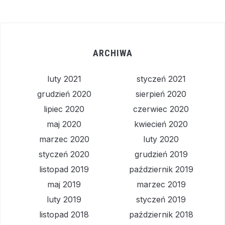
ARCHIWA
luty 2021
styczeń 2021
grudzień 2020
sierpień 2020
lipiec 2020
czerwiec 2020
maj 2020
kwiecień 2020
marzec 2020
luty 2020
styczeń 2020
grudzień 2019
listopad 2019
październik 2019
maj 2019
marzec 2019
luty 2019
styczeń 2019
listopad 2018
październik 2018