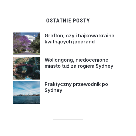
OSTATNIE POSTY
Grafton, czyli bajkowa kraina
kwitnących jacarand
Wollongong, niedocenione
miasto tuż za rogiem Sydney
Praktyczny przewodnik po
Sydney