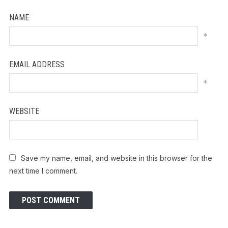
NAME
*
EMAIL ADDRESS
*
WEBSITE
Save my name, email, and website in this browser for the
next time I comment.