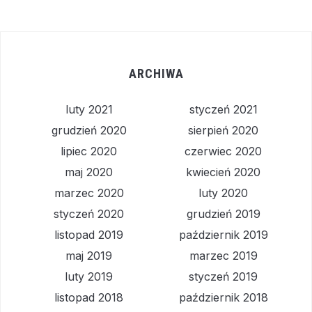
ARCHIWA
luty 2021
styczeń 2021
grudzień 2020
sierpień 2020
lipiec 2020
czerwiec 2020
maj 2020
kwiecień 2020
marzec 2020
luty 2020
styczeń 2020
grudzień 2019
listopad 2019
październik 2019
maj 2019
marzec 2019
luty 2019
styczeń 2019
listopad 2018
październik 2018