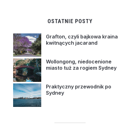
OSTATNIE POSTY
Grafton, czyli bajkowa kraina
kwitnących jacarand
Wollongong, niedocenione
miasto tuż za rogiem Sydney
Praktyczny przewodnik po
Sydney