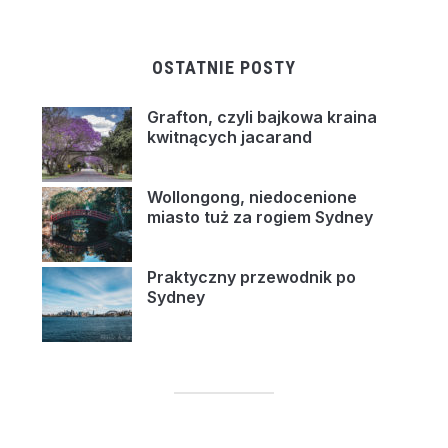
OSTATNIE POSTY
Grafton, czyli bajkowa kraina
kwitnących jacarand
Wollongong, niedocenione
miasto tuż za rogiem Sydney
Praktyczny przewodnik po
Sydney