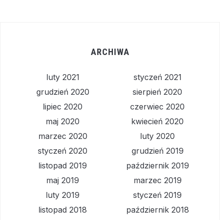
ARCHIWA
luty 2021
styczeń 2021
grudzień 2020
sierpień 2020
lipiec 2020
czerwiec 2020
maj 2020
kwiecień 2020
marzec 2020
luty 2020
styczeń 2020
grudzień 2019
listopad 2019
październik 2019
maj 2019
marzec 2019
luty 2019
styczeń 2019
listopad 2018
październik 2018