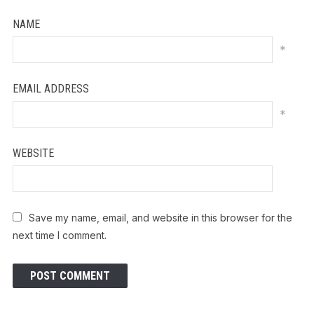
NAME
*
EMAIL ADDRESS
*
WEBSITE
Save my name, email, and website in this browser for the
next time I comment.