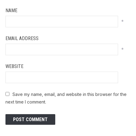
NAME
*
EMAIL ADDRESS
*
WEBSITE
Save my name, email, and website in this browser for the
next time I comment.