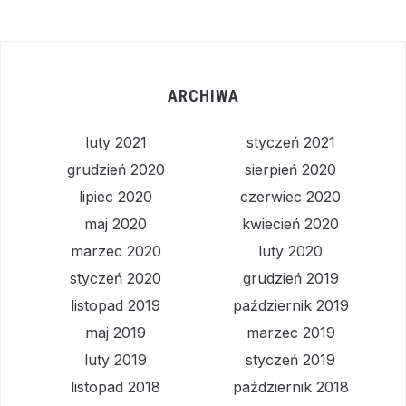
ARCHIWA
luty 2021
styczeń 2021
grudzień 2020
sierpień 2020
lipiec 2020
czerwiec 2020
maj 2020
kwiecień 2020
marzec 2020
luty 2020
styczeń 2020
grudzień 2019
listopad 2019
październik 2019
maj 2019
marzec 2019
luty 2019
styczeń 2019
listopad 2018
październik 2018