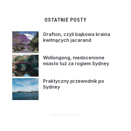
OSTATNIE POSTY
Grafton, czyli bajkowa kraina
kwitnących jacarand
Wollongong, niedocenione
miasto tuż za rogiem Sydney
Praktyczny przewodnik po
Sydney