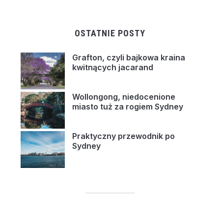
OSTATNIE POSTY
Grafton, czyli bajkowa kraina
kwitnących jacarand
Wollongong, niedocenione
miasto tuż za rogiem Sydney
Praktyczny przewodnik po
Sydney