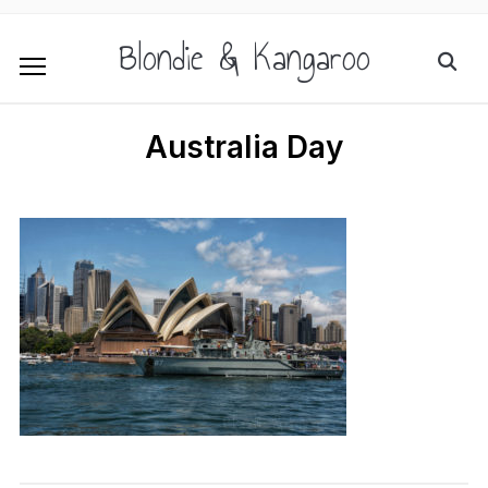
Blondie & Kangaroo
Australia Day