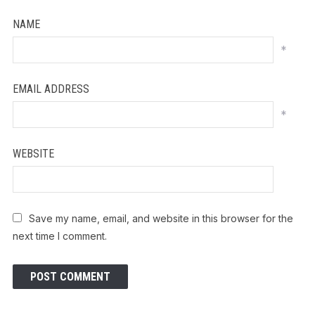
NAME
*
EMAIL ADDRESS
*
WEBSITE
Save my name, email, and website in this browser for the
next time I comment.