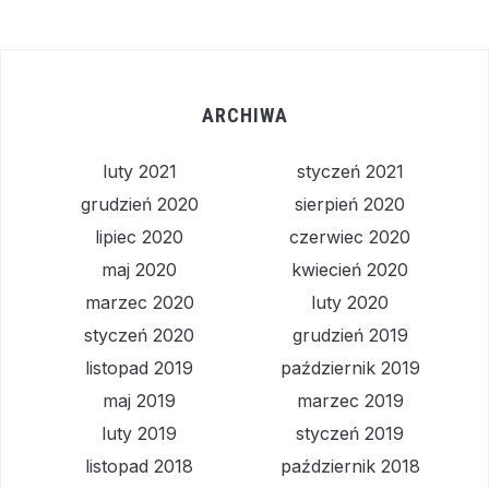
ARCHIWA
luty 2021
styczeń 2021
grudzień 2020
sierpień 2020
lipiec 2020
czerwiec 2020
maj 2020
kwiecień 2020
marzec 2020
luty 2020
styczeń 2020
grudzień 2019
listopad 2019
październik 2019
maj 2019
marzec 2019
luty 2019
styczeń 2019
listopad 2018
październik 2018