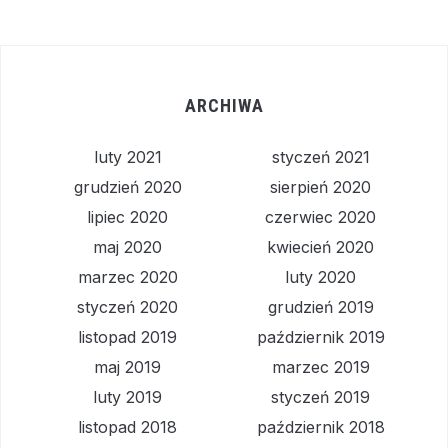
ARCHIWA
luty 2021
styczeń 2021
grudzień 2020
sierpień 2020
lipiec 2020
czerwiec 2020
maj 2020
kwiecień 2020
marzec 2020
luty 2020
styczeń 2020
grudzień 2019
listopad 2019
październik 2019
maj 2019
marzec 2019
luty 2019
styczeń 2019
listopad 2018
październik 2018