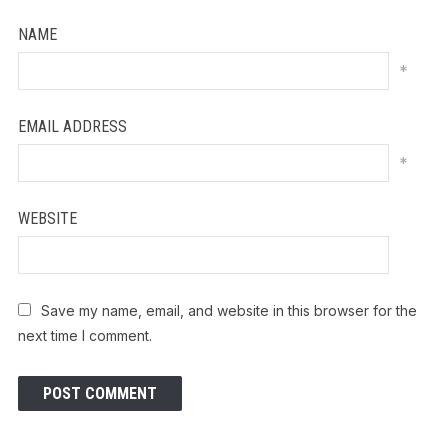
NAME
*
EMAIL ADDRESS
*
WEBSITE
Save my name, email, and website in this browser for the
next time I comment.