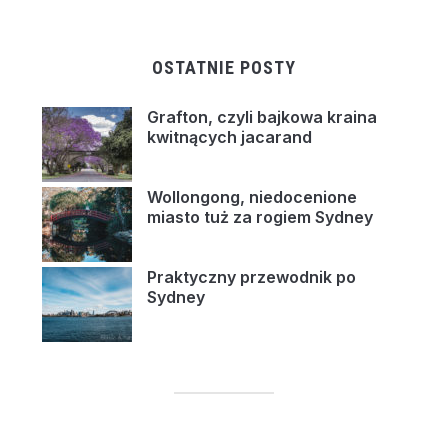
OSTATNIE POSTY
Grafton, czyli bajkowa kraina
kwitnących jacarand
Wollongong, niedocenione
miasto tuż za rogiem Sydney
Praktyczny przewodnik po
Sydney