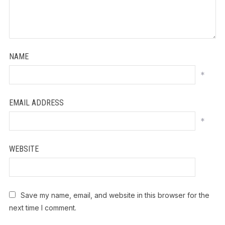
NAME
*
EMAIL ADDRESS
*
WEBSITE
Save my name, email, and website in this browser for the
next time I comment.