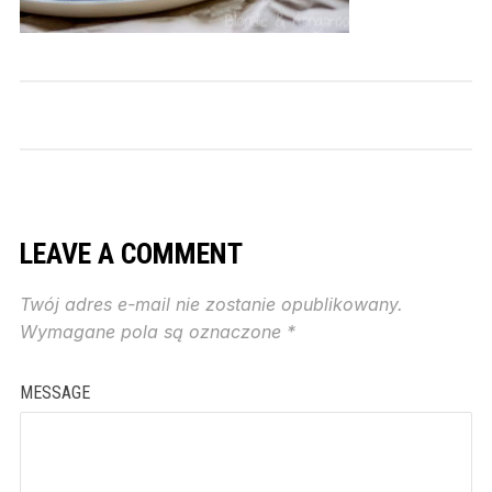
LEAVE A COMMENT
Twój adres e-mail nie zostanie opublikowany.
Wymagane pola są oznaczone
*
MESSAGE