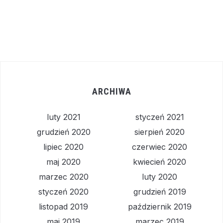
ARCHIWA
luty 2021
styczeń 2021
grudzień 2020
sierpień 2020
lipiec 2020
czerwiec 2020
maj 2020
kwiecień 2020
marzec 2020
luty 2020
styczeń 2020
grudzień 2019
listopad 2019
październik 2019
maj 2019
marzec 2019