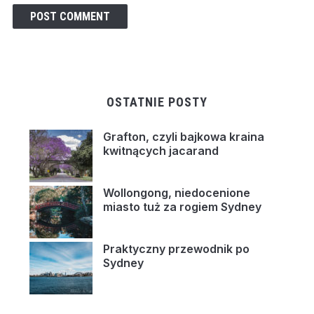
OSTATNIE POSTY
Grafton, czyli bajkowa kraina
kwitnących jacarand
Wollongong, niedocenione
miasto tuż za rogiem Sydney
Praktyczny przewodnik po
Sydney