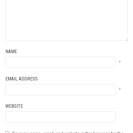
NAME
*
EMAIL ADDRESS
*
WEBSITE