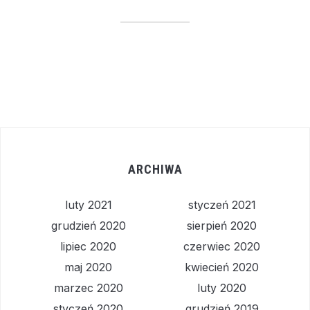
ARCHIWA
luty 2021
styczeń 2021
grudzień 2020
sierpień 2020
lipiec 2020
czerwiec 2020
maj 2020
kwiecień 2020
marzec 2020
luty 2020
styczeń 2020
grudzień 2019