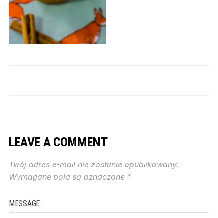
LEAVE A COMMENT
Twój adres e-mail nie zostanie opublikowany.
Wymagane pola są oznaczone
*
MESSAGE