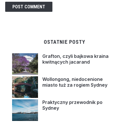
OSTATNIE POSTY
Grafton, czyli bajkowa kraina
kwitnących jacarand
Wollongong, niedocenione
miasto tuż za rogiem Sydney
Praktyczny przewodnik po
Sydney