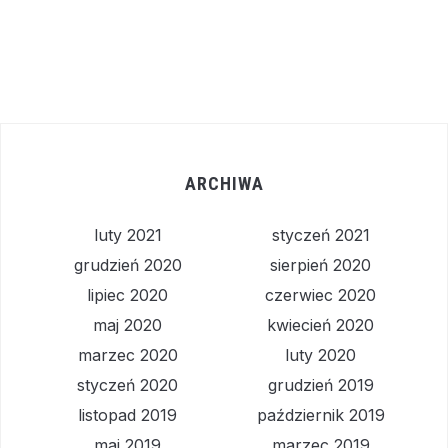
ARCHIWA
luty 2021
styczeń 2021
grudzień 2020
sierpień 2020
lipiec 2020
czerwiec 2020
maj 2020
kwiecień 2020
marzec 2020
luty 2020
styczeń 2020
grudzień 2019
listopad 2019
październik 2019
maj 2019
marzec 2019