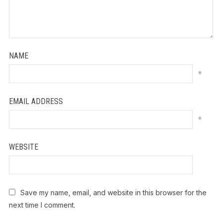
NAME
*
EMAIL ADDRESS
*
WEBSITE
Save my name, email, and website in this browser for the
next time I comment.