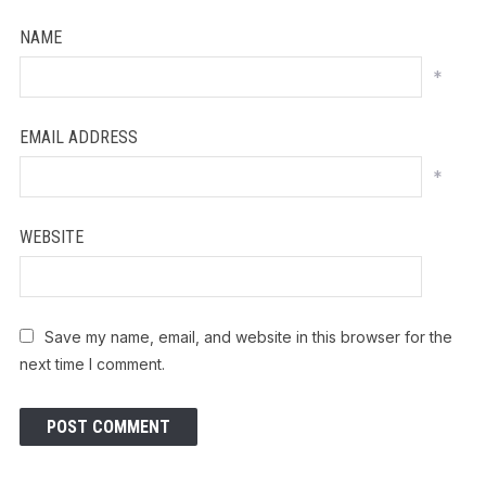
NAME
*
EMAIL ADDRESS
*
WEBSITE
Save my name, email, and website in this browser for the
next time I comment.