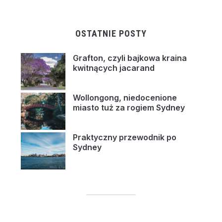
OSTATNIE POSTY
Grafton, czyli bajkowa kraina
kwitnących jacarand
Wollongong, niedocenione
miasto tuż za rogiem Sydney
Praktyczny przewodnik po
Sydney