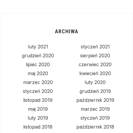
ARCHIWA
luty 2021
styczeń 2021
grudzień 2020
sierpień 2020
lipiec 2020
czerwiec 2020
maj 2020
kwiecień 2020
marzec 2020
luty 2020
styczeń 2020
grudzień 2019
listopad 2019
październik 2019
maj 2019
marzec 2019
luty 2019
styczeń 2019
listopad 2018
październik 2018