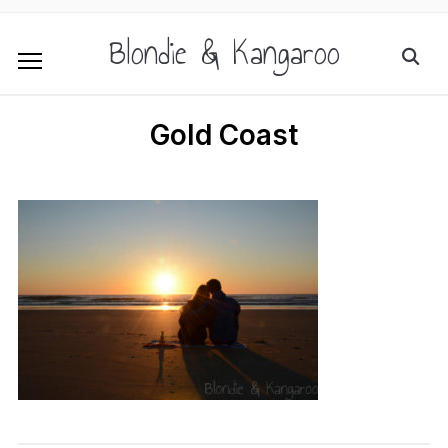
Blondie & Kangaroo
Gold Coast