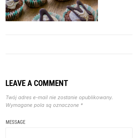
LEAVE A COMMENT
Twój adres e-mail nie zostanie opublikowany.
Wymagane pola są oznaczone
*
MESSAGE