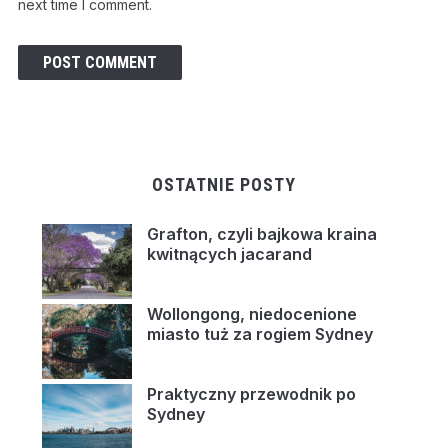
next time I comment.
OSTATNIE POSTY
Grafton, czyli bajkowa kraina
kwitnących jacarand
Wollongong, niedocenione
miasto tuż za rogiem Sydney
Praktyczny przewodnik po
Sydney