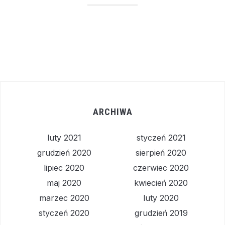
ARCHIWA
luty 2021
styczeń 2021
grudzień 2020
sierpień 2020
lipiec 2020
czerwiec 2020
maj 2020
kwiecień 2020
marzec 2020
luty 2020
styczeń 2020
grudzień 2019