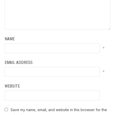
NAME
*
EMAIL ADDRESS
*
WEBSITE
Save my name, email, and website in this browser for the