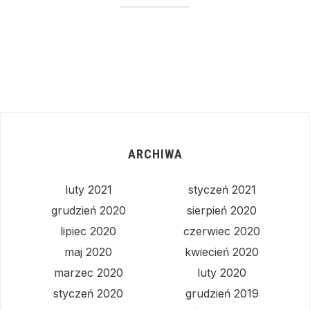
ARCHIWA
luty 2021
styczeń 2021
grudzień 2020
sierpień 2020
lipiec 2020
czerwiec 2020
maj 2020
kwiecień 2020
marzec 2020
luty 2020
styczeń 2020
grudzień 2019