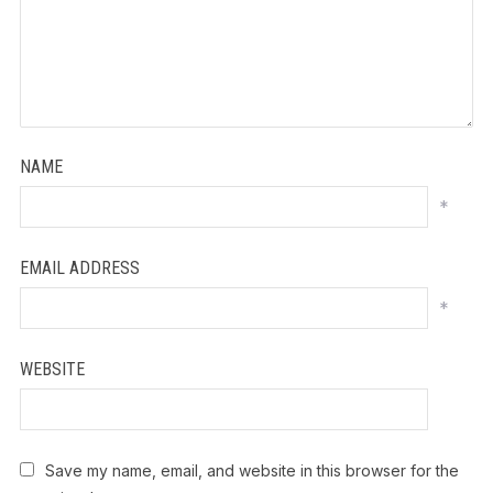
NAME
*
EMAIL ADDRESS
*
WEBSITE
Save my name, email, and website in this browser for the