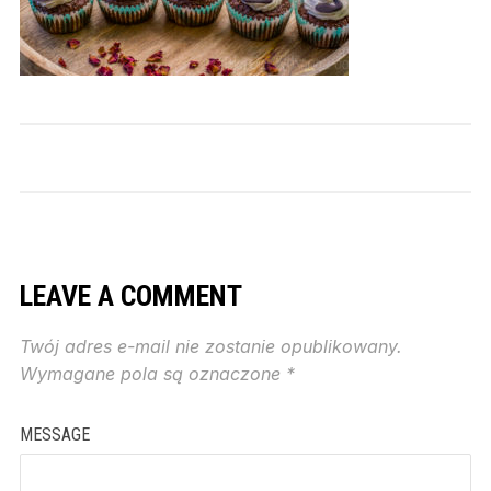
LEAVE A COMMENT
Twój adres e-mail nie zostanie opublikowany.
Wymagane pola są oznaczone
*
MESSAGE