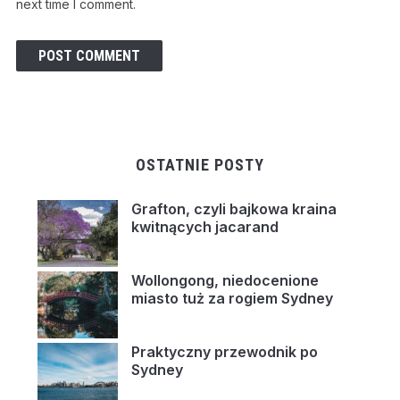
next time I comment.
OSTATNIE POSTY
Grafton, czyli bajkowa kraina
kwitnących jacarand
Wollongong, niedocenione
miasto tuż za rogiem Sydney
Praktyczny przewodnik po
Sydney