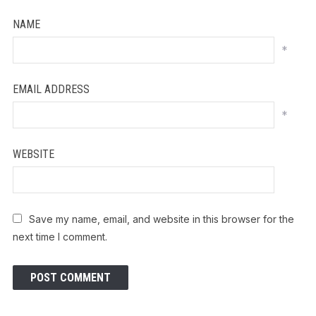
NAME
*
EMAIL ADDRESS
*
WEBSITE
Save my name, email, and website in this browser for the
next time I comment.