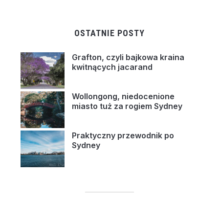
OSTATNIE POSTY
Grafton, czyli bajkowa kraina
kwitnących jacarand
Wollongong, niedocenione
miasto tuż za rogiem Sydney
Praktyczny przewodnik po
Sydney