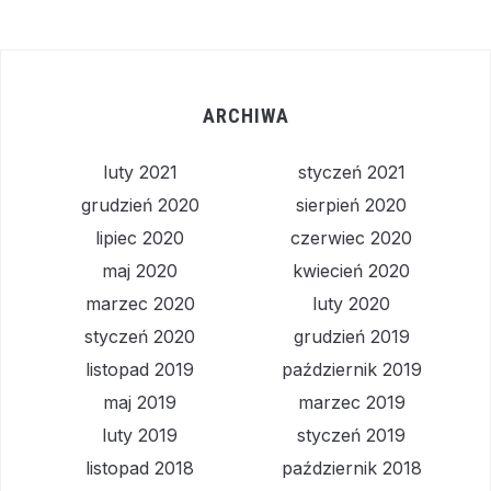
ARCHIWA
luty 2021
styczeń 2021
grudzień 2020
sierpień 2020
lipiec 2020
czerwiec 2020
maj 2020
kwiecień 2020
marzec 2020
luty 2020
styczeń 2020
grudzień 2019
listopad 2019
październik 2019
maj 2019
marzec 2019
luty 2019
styczeń 2019
listopad 2018
październik 2018