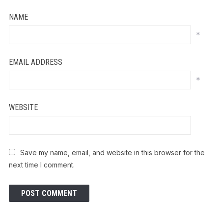
NAME
*
EMAIL ADDRESS
*
WEBSITE
Save my name, email, and website in this browser for the
next time I comment.