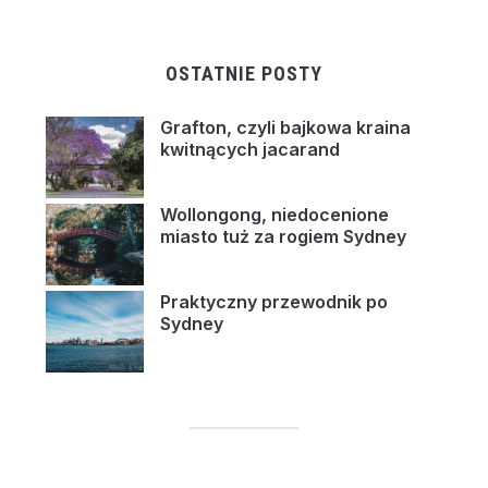
OSTATNIE POSTY
Grafton, czyli bajkowa kraina
kwitnących jacarand
Wollongong, niedocenione
miasto tuż za rogiem Sydney
Praktyczny przewodnik po
Sydney