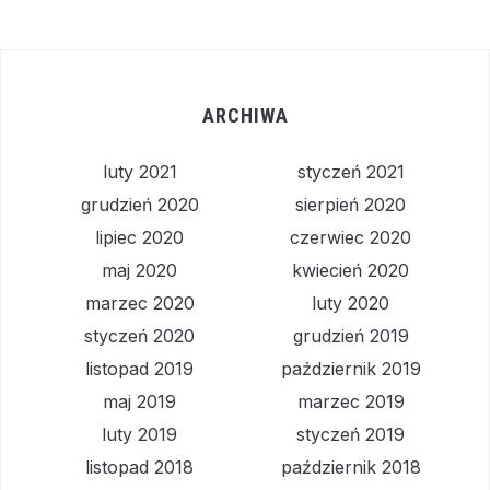
ARCHIWA
luty 2021
styczeń 2021
grudzień 2020
sierpień 2020
lipiec 2020
czerwiec 2020
maj 2020
kwiecień 2020
marzec 2020
luty 2020
styczeń 2020
grudzień 2019
listopad 2019
październik 2019
maj 2019
marzec 2019
luty 2019
styczeń 2019
listopad 2018
październik 2018