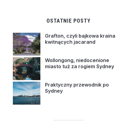
OSTATNIE POSTY
Grafton, czyli bajkowa kraina
kwitnących jacarand
Wollongong, niedocenione
miasto tuż za rogiem Sydney
Praktyczny przewodnik po
Sydney