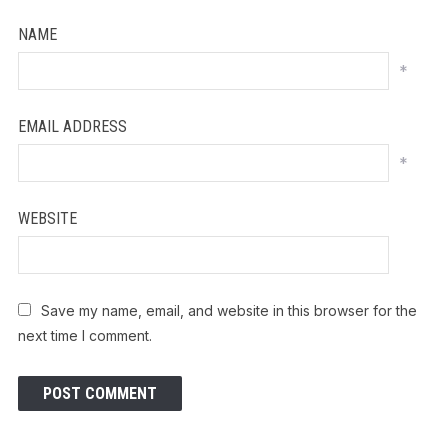
NAME
*
EMAIL ADDRESS
*
WEBSITE
Save my name, email, and website in this browser for the
next time I comment.