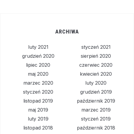
ARCHIWA
luty 2021
styczeń 2021
grudzień 2020
sierpień 2020
lipiec 2020
czerwiec 2020
maj 2020
kwiecień 2020
marzec 2020
luty 2020
styczeń 2020
grudzień 2019
listopad 2019
październik 2019
maj 2019
marzec 2019
luty 2019
styczeń 2019
listopad 2018
październik 2018