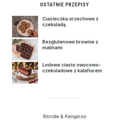
OSTATNIE PRZEPISY
Ciasteczka orzechowe z
czekoladą
Bezglutenowe brownie z
malinami
Lodowe ciasto owocowo-
czekoladowe z kalafiorem
Blondie & Kangaroo