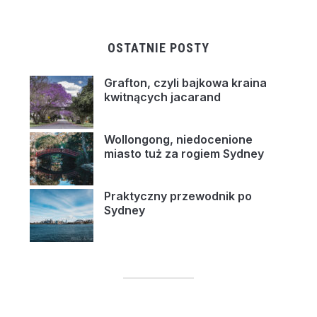
OSTATNIE POSTY
Grafton, czyli bajkowa kraina
kwitnących jacarand
Wollongong, niedocenione
miasto tuż za rogiem Sydney
Praktyczny przewodnik po
Sydney