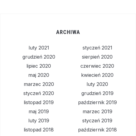
ARCHIWA
luty 2021
styczeń 2021
grudzień 2020
sierpień 2020
lipiec 2020
czerwiec 2020
maj 2020
kwiecień 2020
marzec 2020
luty 2020
styczeń 2020
grudzień 2019
listopad 2019
październik 2019
maj 2019
marzec 2019
luty 2019
styczeń 2019
listopad 2018
październik 2018