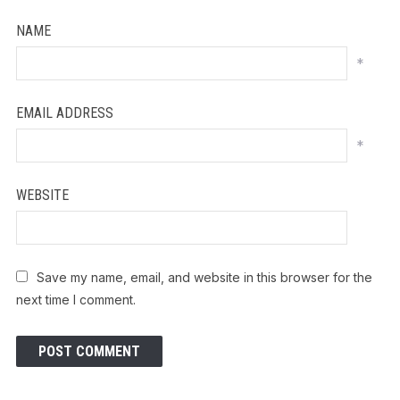
NAME
*
EMAIL ADDRESS
*
WEBSITE
Save my name, email, and website in this browser for the
next time I comment.