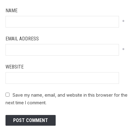
NAME
*
EMAIL ADDRESS
*
WEBSITE
Save my name, email, and website in this browser for the
next time I comment.