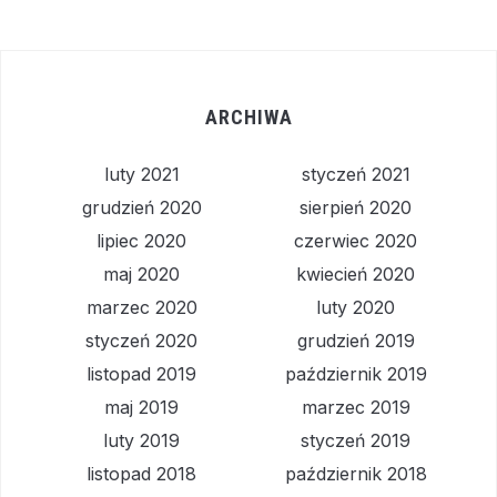
ARCHIWA
luty 2021
styczeń 2021
grudzień 2020
sierpień 2020
lipiec 2020
czerwiec 2020
maj 2020
kwiecień 2020
marzec 2020
luty 2020
styczeń 2020
grudzień 2019
listopad 2019
październik 2019
maj 2019
marzec 2019
luty 2019
styczeń 2019
listopad 2018
październik 2018