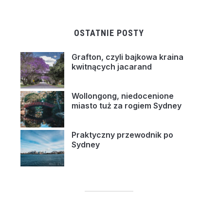
OSTATNIE POSTY
Grafton, czyli bajkowa kraina
kwitnących jacarand
Wollongong, niedocenione
miasto tuż za rogiem Sydney
Praktyczny przewodnik po
Sydney