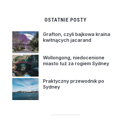
OSTATNIE POSTY
Grafton, czyli bajkowa kraina
kwitnących jacarand
Wollongong, niedocenione
miasto tuż za rogiem Sydney
Praktyczny przewodnik po
Sydney