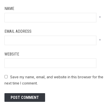
NAME
*
EMAIL ADDRESS
*
WEBSITE
Save my name, email, and website in this browser for the
next time I comment.