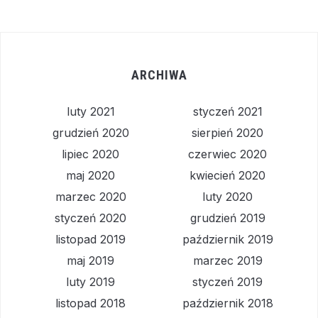
ARCHIWA
luty 2021
styczeń 2021
grudzień 2020
sierpień 2020
lipiec 2020
czerwiec 2020
maj 2020
kwiecień 2020
marzec 2020
luty 2020
styczeń 2020
grudzień 2019
listopad 2019
październik 2019
maj 2019
marzec 2019
luty 2019
styczeń 2019
listopad 2018
październik 2018