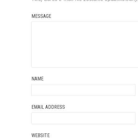
MESSAGE
NAME
EMAIL ADDRESS
WEBSITE