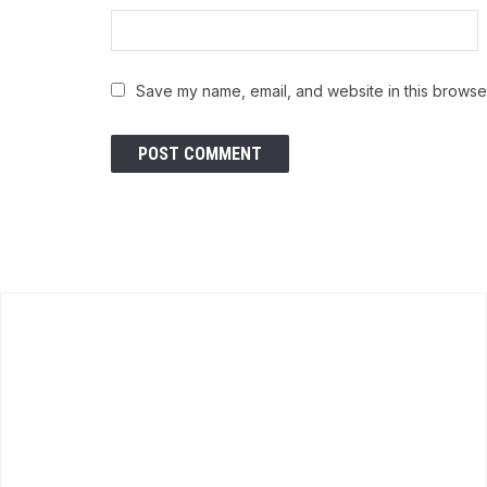
Save my name, email, and website in this browser