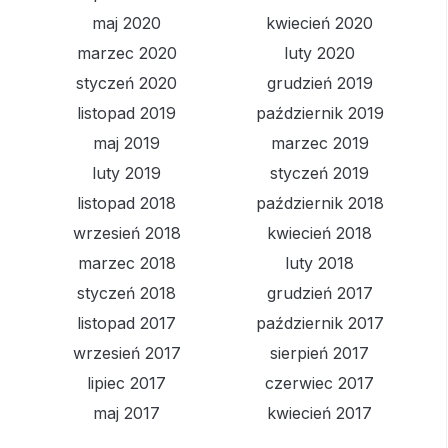
maj 2020
kwiecień 2020
marzec 2020
luty 2020
styczeń 2020
grudzień 2019
listopad 2019
październik 2019
maj 2019
marzec 2019
luty 2019
styczeń 2019
listopad 2018
październik 2018
wrzesień 2018
kwiecień 2018
marzec 2018
luty 2018
styczeń 2018
grudzień 2017
listopad 2017
październik 2017
wrzesień 2017
sierpień 2017
lipiec 2017
czerwiec 2017
maj 2017
kwiecień 2017