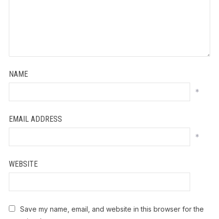
NAME
*
EMAIL ADDRESS
*
WEBSITE
Save my name, email, and website in this browser for the