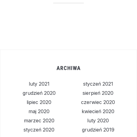
ARCHIWA
luty 2021
styczeń 2021
grudzień 2020
sierpień 2020
lipiec 2020
czerwiec 2020
maj 2020
kwiecień 2020
marzec 2020
luty 2020
styczeń 2020
grudzień 2019