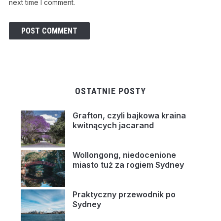
next time I comment.
OSTATNIE POSTY
Grafton, czyli bajkowa kraina
kwitnących jacarand
Wollongong, niedocenione
miasto tuż za rogiem Sydney
Praktyczny przewodnik po
Sydney