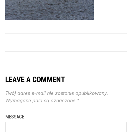
LEAVE A COMMENT
Twój adres e-mail nie zostanie opublikowany.
Wymagane pola są oznaczone
*
MESSAGE