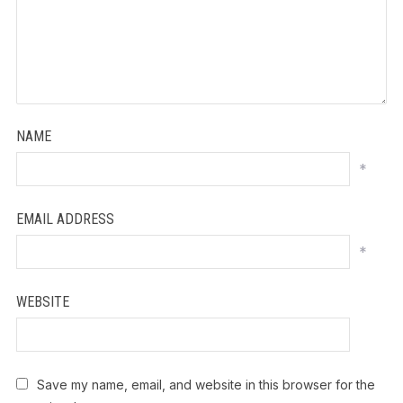
NAME
*
EMAIL ADDRESS
*
WEBSITE
Save my name, email, and website in this browser for the