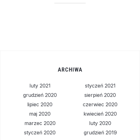
ARCHIWA
luty 2021
styczeń 2021
grudzień 2020
sierpień 2020
lipiec 2020
czerwiec 2020
maj 2020
kwiecień 2020
marzec 2020
luty 2020
styczeń 2020
grudzień 2019