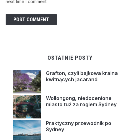
next time I comment.
OSTATNIE POSTY
Grafton, czyli bajkowa kraina
kwitnących jacarand
Wollongong, niedocenione
miasto tuż za rogiem Sydney
Praktyczny przewodnik po
Sydney