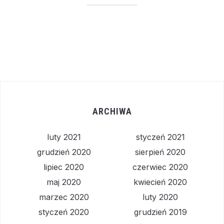
ARCHIWA
luty 2021
styczeń 2021
grudzień 2020
sierpień 2020
lipiec 2020
czerwiec 2020
maj 2020
kwiecień 2020
marzec 2020
luty 2020
styczeń 2020
grudzień 2019