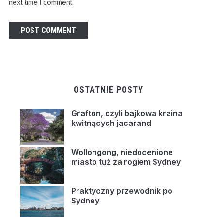
next time I comment.
OSTATNIE POSTY
Grafton, czyli bajkowa kraina
kwitnących jacarand
Wollongong, niedocenione
miasto tuż za rogiem Sydney
Praktyczny przewodnik po
Sydney