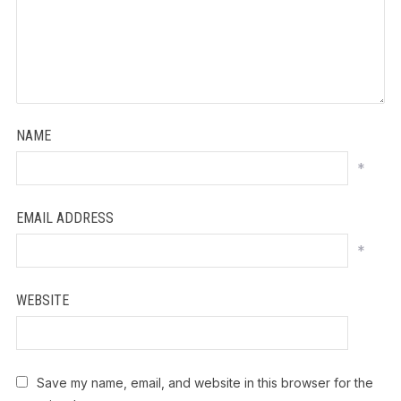
NAME
*
EMAIL ADDRESS
*
WEBSITE
Save my name, email, and website in this browser for the