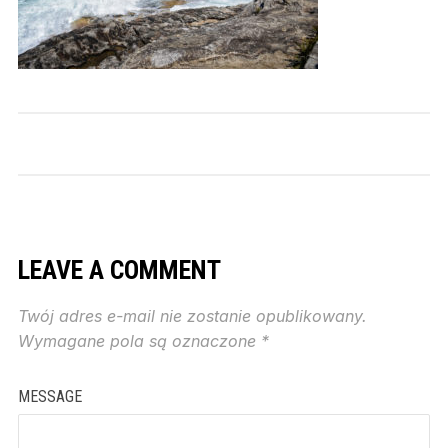
LEAVE A COMMENT
Twój adres e-mail nie zostanie opublikowany.
Wymagane pola są oznaczone
*
MESSAGE