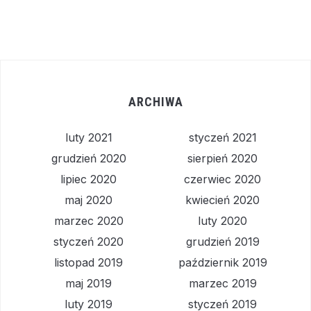
ARCHIWA
luty 2021
styczeń 2021
grudzień 2020
sierpień 2020
lipiec 2020
czerwiec 2020
maj 2020
kwiecień 2020
marzec 2020
luty 2020
styczeń 2020
grudzień 2019
listopad 2019
październik 2019
maj 2019
marzec 2019
luty 2019
styczeń 2019