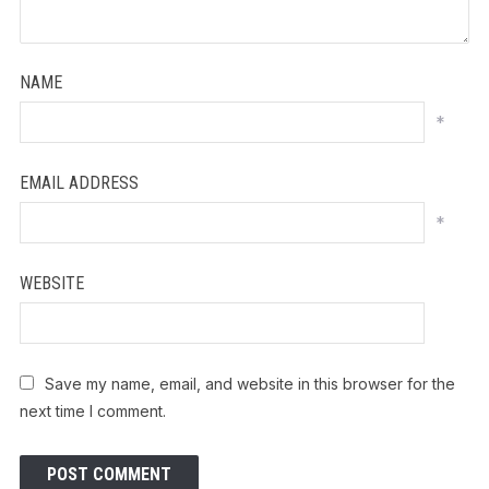
NAME
*
EMAIL ADDRESS
*
WEBSITE
Save my name, email, and website in this browser for the
next time I comment.