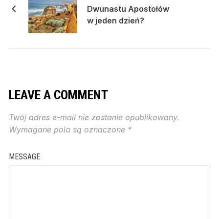
Dwunastu Apostołów
w jeden dzień?
LEAVE A COMMENT
Twój adres e-mail nie zostanie opublikowany.
Wymagane pola są oznaczone
*
MESSAGE