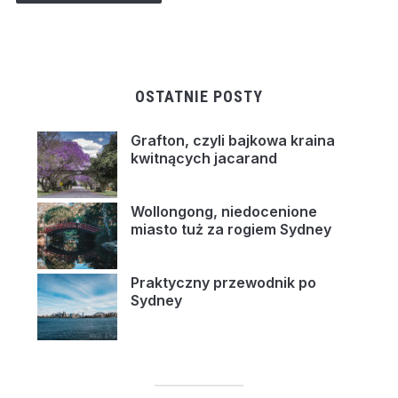
OSTATNIE POSTY
Grafton, czyli bajkowa kraina
kwitnących jacarand
Wollongong, niedocenione
miasto tuż za rogiem Sydney
Praktyczny przewodnik po
Sydney