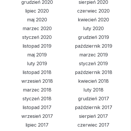
grudzień 2020
sierpień 2020
lipiec 2020
czerwiec 2020
maj 2020
kwiecień 2020
marzec 2020
luty 2020
styczeń 2020
grudzień 2019
listopad 2019
październik 2019
maj 2019
marzec 2019
luty 2019
styczeń 2019
listopad 2018
październik 2018
wrzesień 2018
kwiecień 2018
marzec 2018
luty 2018
styczeń 2018
grudzień 2017
listopad 2017
październik 2017
wrzesień 2017
sierpień 2017
lipiec 2017
czerwiec 2017