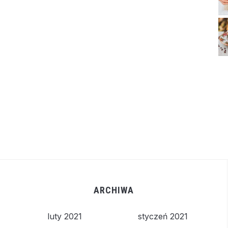
ARCHIWA
luty 2021
styczeń 2021