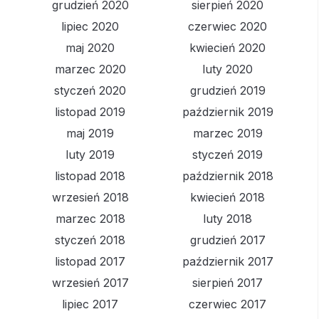
grudzień 2020
sierpień 2020
lipiec 2020
czerwiec 2020
maj 2020
kwiecień 2020
marzec 2020
luty 2020
styczeń 2020
grudzień 2019
listopad 2019
październik 2019
maj 2019
marzec 2019
luty 2019
styczeń 2019
listopad 2018
październik 2018
wrzesień 2018
kwiecień 2018
marzec 2018
luty 2018
styczeń 2018
grudzień 2017
listopad 2017
październik 2017
wrzesień 2017
sierpień 2017
lipiec 2017
czerwiec 2017