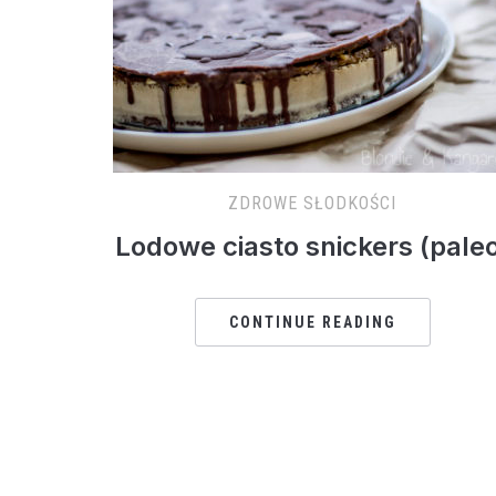
ZDROWE SŁODKOŚCI
Lodowe ciasto snickers (pale
CONTINUE READING