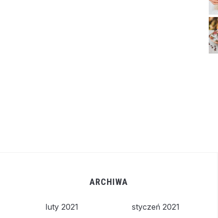
ARCHIWA
luty 2021
styczeń 2021