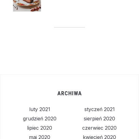
ARCHIWA
luty 2021
styczeń 2021
grudzień 2020
sierpień 2020
lipiec 2020
czerwiec 2020
maj 2020
kwiecień 2020