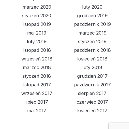
marzec 2020
luty 2020
styczeń 2020
grudzień 2019
listopad 2019
październik 2019
maj 2019
marzec 2019
luty 2019
styczeń 2019
listopad 2018
październik 2018
wrzesień 2018
kwiecień 2018
marzec 2018
luty 2018
styczeń 2018
grudzień 2017
listopad 2017
październik 2017
wrzesień 2017
sierpień 2017
lipiec 2017
czerwiec 2017
maj 2017
kwiecień 2017