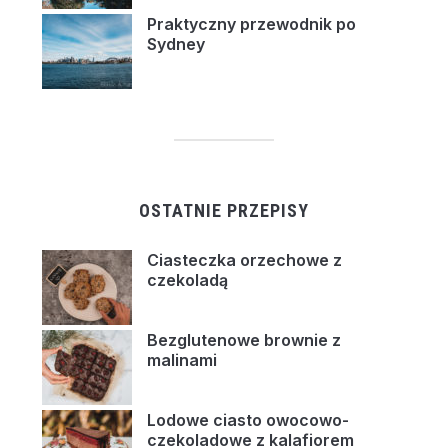
Praktyczny przewodnik po
Sydney
OSTATNIE PRZEPISY
Ciasteczka orzechowe z
czekoladą
Bezglutenowe brownie z
malinami
Lodowe ciasto owocowo-
czekoladowe z kalafiorem