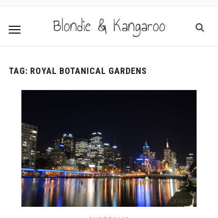
Blondie & Kangaroo
TAG:
ROYAL BOTANICAL GARDENS