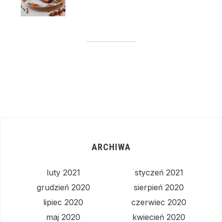
ARCHIWA
luty 2021
styczeń 2021
grudzień 2020
sierpień 2020
lipiec 2020
czerwiec 2020
maj 2020
kwiecień 2020