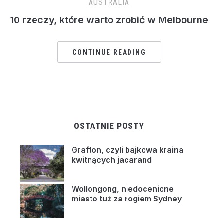
AUSTRALIA
10 rzeczy, które warto zrobić w Melbourne
CONTINUE READING
OSTATNIE POSTY
Grafton, czyli bajkowa kraina
kwitnących jacarand
Wollongong, niedocenione
miasto tuż za rogiem Sydney