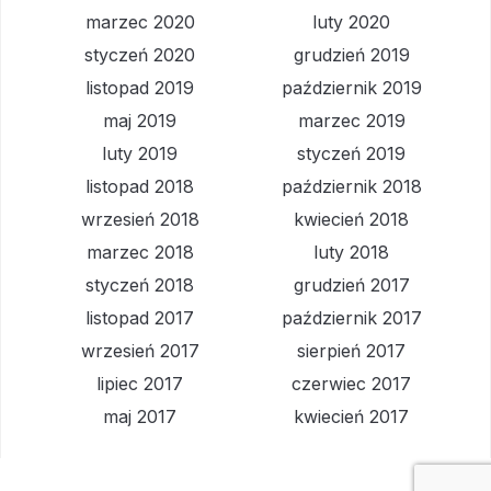
marzec 2020
luty 2020
styczeń 2020
grudzień 2019
listopad 2019
październik 2019
maj 2019
marzec 2019
luty 2019
styczeń 2019
listopad 2018
październik 2018
wrzesień 2018
kwiecień 2018
marzec 2018
luty 2018
styczeń 2018
grudzień 2017
listopad 2017
październik 2017
wrzesień 2017
sierpień 2017
lipiec 2017
czerwiec 2017
maj 2017
kwiecień 2017