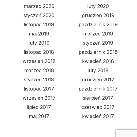
marzec 2020
luty 2020
styczeń 2020
grudzień 2019
listopad 2019
październik 2019
maj 2019
marzec 2019
luty 2019
styczeń 2019
listopad 2018
październik 2018
wrzesień 2018
kwiecień 2018
marzec 2018
luty 2018
styczeń 2018
grudzień 2017
listopad 2017
październik 2017
wrzesień 2017
sierpień 2017
lipiec 2017
czerwiec 2017
maj 2017
kwiecień 2017