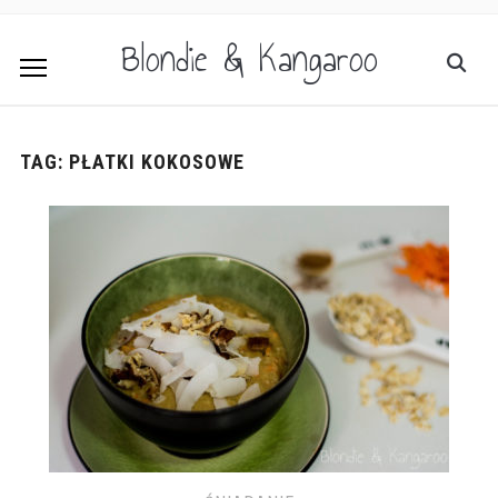
Blondie & Kangaroo
TAG:
PŁATKI KOKOSOWE