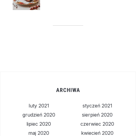
ARCHIWA
luty 2021
styczeń 2021
grudzień 2020
sierpień 2020
lipiec 2020
czerwiec 2020
maj 2020
kwiecień 2020