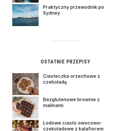
Praktyczny przewodnik po
Sydney
OSTATNIE PRZEPISY
Ciasteczka orzechowe z
czekoladą
Bezglutenowe brownie z
malinami
Lodowe ciasto owocowo-
czekoladowe z kalafiorem