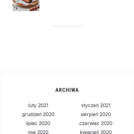
ARCHIWA
luty 2021
styczeń 2021
grudzień 2020
sierpień 2020
lipiec 2020
czerwiec 2020
maj 2020
kwiecień 2020