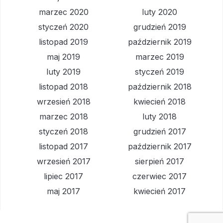
marzec 2020
luty 2020
styczeń 2020
grudzień 2019
listopad 2019
październik 2019
maj 2019
marzec 2019
luty 2019
styczeń 2019
listopad 2018
październik 2018
wrzesień 2018
kwiecień 2018
marzec 2018
luty 2018
styczeń 2018
grudzień 2017
listopad 2017
październik 2017
wrzesień 2017
sierpień 2017
lipiec 2017
czerwiec 2017
maj 2017
kwiecień 2017