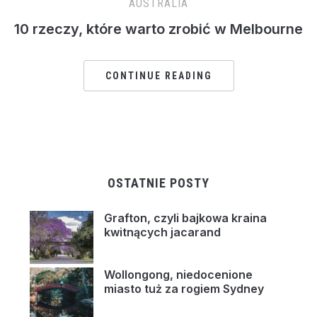
AUSTRALIA
10 rzeczy, które warto zrobić w Melbourne
CONTINUE READING
OSTATNIE POSTY
Grafton, czyli bajkowa kraina
kwitnących jacarand
Wollongong, niedocenione
miasto tuż za rogiem Sydney