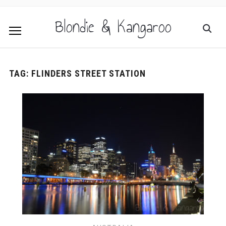
Blondie & Kangaroo
TAG:
FLINDERS STREET STATION