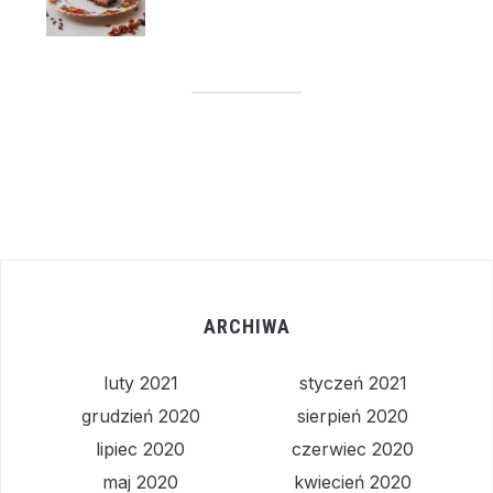
ARCHIWA
luty 2021
styczeń 2021
grudzień 2020
sierpień 2020
lipiec 2020
czerwiec 2020
maj 2020
kwiecień 2020