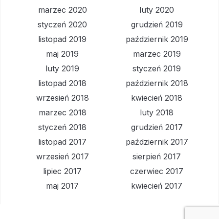
marzec 2020
luty 2020
styczeń 2020
grudzień 2019
listopad 2019
październik 2019
maj 2019
marzec 2019
luty 2019
styczeń 2019
listopad 2018
październik 2018
wrzesień 2018
kwiecień 2018
marzec 2018
luty 2018
styczeń 2018
grudzień 2017
listopad 2017
październik 2017
wrzesień 2017
sierpień 2017
lipiec 2017
czerwiec 2017
maj 2017
kwiecień 2017