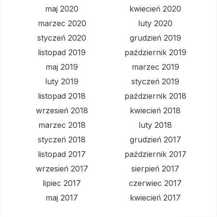
maj 2020
kwiecień 2020
marzec 2020
luty 2020
styczeń 2020
grudzień 2019
listopad 2019
październik 2019
maj 2019
marzec 2019
luty 2019
styczeń 2019
listopad 2018
październik 2018
wrzesień 2018
kwiecień 2018
marzec 2018
luty 2018
styczeń 2018
grudzień 2017
listopad 2017
październik 2017
wrzesień 2017
sierpień 2017
lipiec 2017
czerwiec 2017
maj 2017
kwiecień 2017