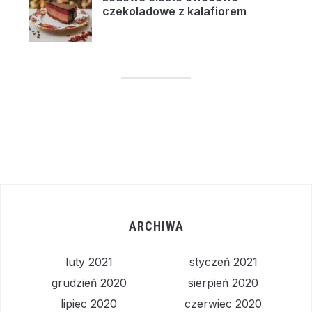
czekoladowe z kalafiorem
ARCHIWA
luty 2021
styczeń 2021
grudzień 2020
sierpień 2020
lipiec 2020
czerwiec 2020