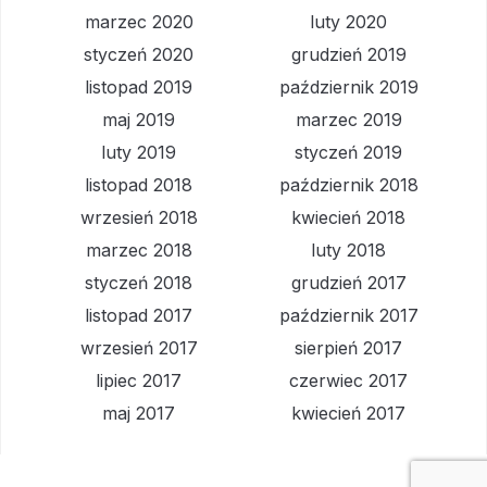
marzec 2020
luty 2020
styczeń 2020
grudzień 2019
listopad 2019
październik 2019
maj 2019
marzec 2019
luty 2019
styczeń 2019
listopad 2018
październik 2018
wrzesień 2018
kwiecień 2018
marzec 2018
luty 2018
styczeń 2018
grudzień 2017
listopad 2017
październik 2017
wrzesień 2017
sierpień 2017
lipiec 2017
czerwiec 2017
maj 2017
kwiecień 2017