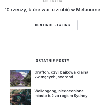
AUSTRALIA
10 rzeczy, które warto zrobić w Melbourne
CONTINUE READING
OSTATNIE POSTY
Grafton, czyli bajkowa kraina
kwitnących jacarand
Wollongong, niedocenione
miasto tuż za rogiem Sydney