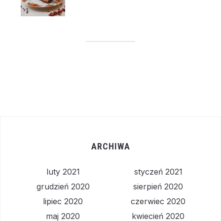
ARCHIWA
luty 2021
styczeń 2021
grudzień 2020
sierpień 2020
lipiec 2020
czerwiec 2020
maj 2020
kwiecień 2020