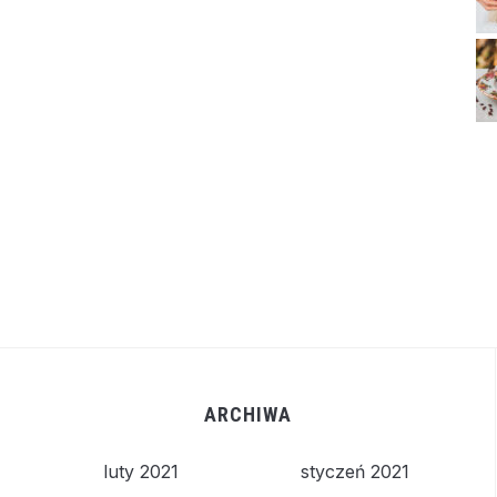
ARCHIWA
luty 2021
styczeń 2021