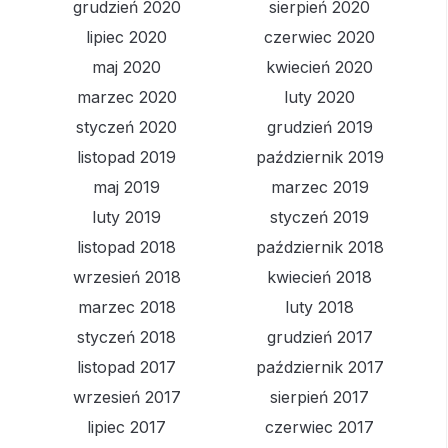
grudzień 2020
sierpień 2020
lipiec 2020
czerwiec 2020
maj 2020
kwiecień 2020
marzec 2020
luty 2020
styczeń 2020
grudzień 2019
listopad 2019
październik 2019
maj 2019
marzec 2019
luty 2019
styczeń 2019
listopad 2018
październik 2018
wrzesień 2018
kwiecień 2018
marzec 2018
luty 2018
styczeń 2018
grudzień 2017
listopad 2017
październik 2017
wrzesień 2017
sierpień 2017
lipiec 2017
czerwiec 2017